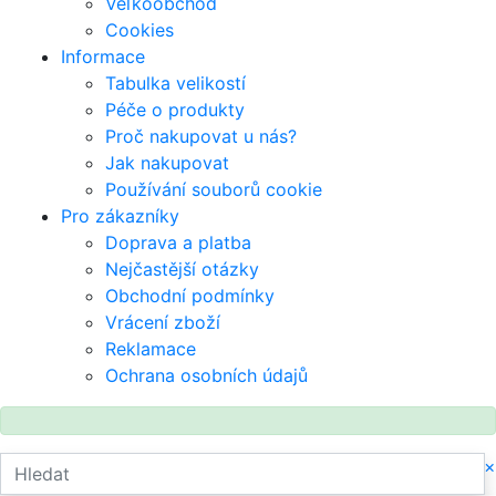
Veľkoobchod
Cookies
Informace
Tabulka velikostí
Péče o produkty
Proč nakupovat u nás?
Jak nakupovat
Používání souborů cookie
Pro zákazníky
Doprava a platba
Nejčastější otázky
Obchodní podmínky
Vrácení zboží
Reklamace
Ochrana osobních údajů
×