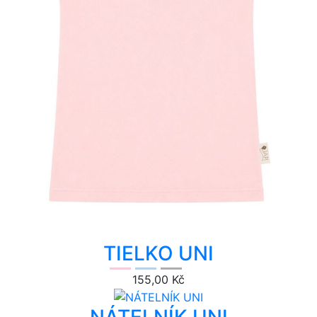
TIELKO UNI
155,00 Kč