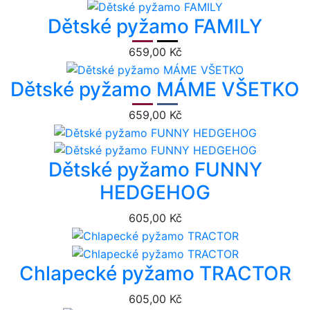
Dětské pyžamo FAMILY
659,00 Kč
Dětské pyžamo MÁME VŠETKO
659,00 Kč
Dětské pyžamo FUNNY
HEDGEHOG
605,00 Kč
Chlapecké pyžamo TRACTOR
605,00 Kč