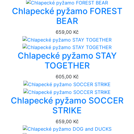
Chlapecké pyžamo FOREST
BEAR
659,00 Kč
Chlapecké pyžamo STAY
TOGETHER
605,00 Kč
Chlapecké pyžamo SOCCER
STRIKE
659,00 Kč