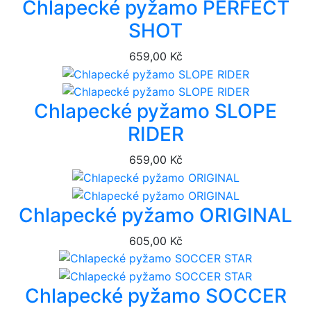
Chlapecké pyžamo PERFECT
SHOT
659,00 Kč
Chlapecké pyžamo SLOPE
RIDER
659,00 Kč
Chlapecké pyžamo ORIGINAL
605,00 Kč
Chlapecké pyžamo SOCCER