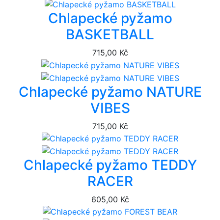
Chlapecké pyžamo
BASKETBALL
715,00 Kč
Chlapecké pyžamo NATURE
VIBES
715,00 Kč
Chlapecké pyžamo TEDDY
RACER
605,00 Kč