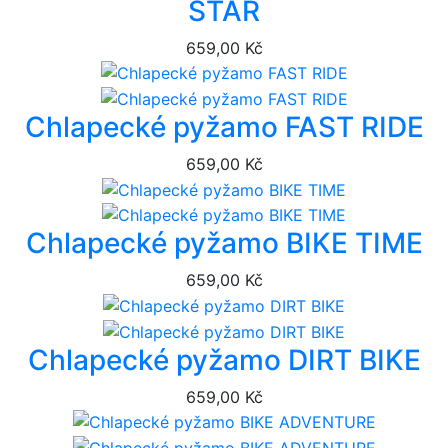
STAR
659,00 Kč
Chlapecké pyžamo FAST RIDE
659,00 Kč
Chlapecké pyžamo BIKE TIME
659,00 Kč
Chlapecké pyžamo DIRT BIKE
659,00 Kč