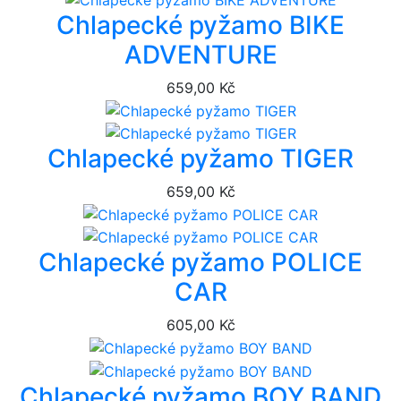
Chlapecké pyžamo BIKE
ADVENTURE
659,00 Kč
Chlapecké pyžamo TIGER
659,00 Kč
Chlapecké pyžamo POLICE
CAR
605,00 Kč
Chlapecké pyžamo BOY BAND