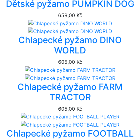
Dětské pyžamo PUMPKIN DOG
659,00 Kč
Chlapecké pyžamo DINO
WORLD
605,00 Kč
Chlapecké pyžamo FARM
TRACTOR
605,00 Kč
Chlapecké pyžamo FOOTBALL