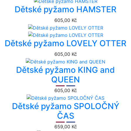
Dětské pyžamo HAMSTER
605,00 Kč
Dětské pyžamo LOVELY OTTER
605,00 Kč
Dětské pyžamo KING and
QUEEN
605,00 Kč
Dětské pyžamo SPOLOČNÝ
ČAS
659,00 Kč