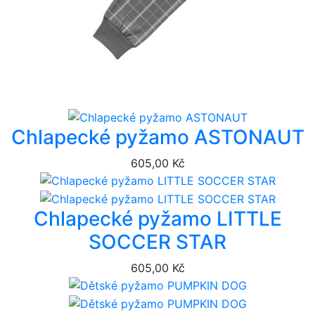
Chlapecké pyžamo ASTONAUT
605,00 Kč
Chlapecké pyžamo LITTLE
SOCCER STAR
605,00 Kč