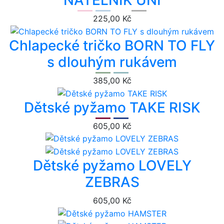
NÁTELNÍK UNI
225,00 Kč
Chlapecké tričko BORN TO FLY
s dlouhým rukávem
385,00 Kč
Dětské pyžamo TAKE RISK
605,00 Kč
Dětské pyžamo LOVELY
ZEBRAS
605,00 Kč