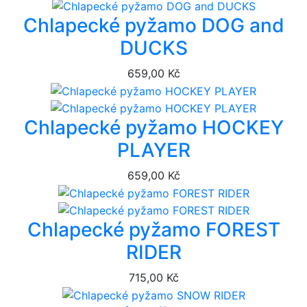
Chlapecké pyžamo DOG and
DUCKS
659,00 Kč
Chlapecké pyžamo HOCKEY
PLAYER
659,00 Kč
Chlapecké pyžamo FOREST
RIDER
715,00 Kč