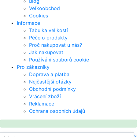
Blog
Veľkoobchod
Cookies
Informace
Tabulka velikostí
Péče o produkty
Proč nakupovat u nás?
Jak nakupovat
Používání souborů cookie
Pro zákazníky
Doprava a platba
Nejčastější otázky
Obchodní podmínky
Vrácení zboží
Reklamace
Ochrana osobních údajů
×