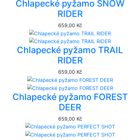
Chlapecké pyžamo SNOW
RIDER
659,00 Kč
Chlapecké pyžamo TRAIL
RIDER
659,00 Kč
Chlapecké pyžamo FOREST
DEER
659,00 Kč