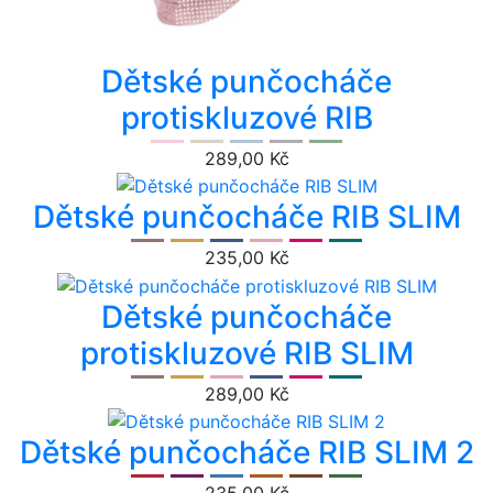
Dětské punčocháče
protiskluzové RIB
289,00 Kč
Dětské punčocháče RIB SLIM
235,00 Kč
Dětské punčocháče
protiskluzové RIB SLIM
289,00 Kč
Dětské punčocháče RIB SLIM 2