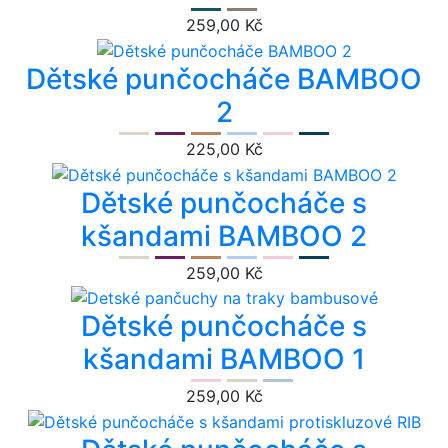
259,00 Kč
Dětské punčocháče BAMBOO
2
225,00 Kč
Dětské punčocháče s
kšandami BAMBOO 2
259,00 Kč
Dětské punčocháče s
kšandami BAMBOO 1
259,00 Kč