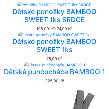
Dětské ponožky BAMBOO
SWEET 1ks SRDCE
105.00 Kč
74,00 Kč
Dětské ponožky BAMBOO
SWEET 1ks
75,00 Kč
Dětské punčocháče BAMBOO 1
225,00 Kč