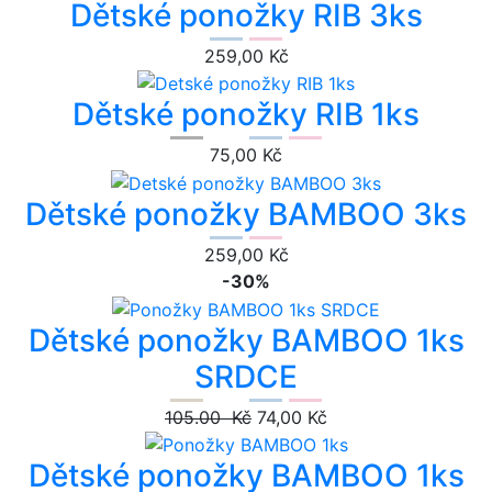
Dětské ponožky RIB 3ks
259,00 Kč
Dětské ponožky RIB 1ks
75,00 Kč
Dětské ponožky BAMBOO 3ks
259,00 Kč
-30%
Dětské ponožky BAMBOO 1ks
SRDCE
105.00 Kč
74,00 Kč
Dětské ponožky BAMBOO 1ks