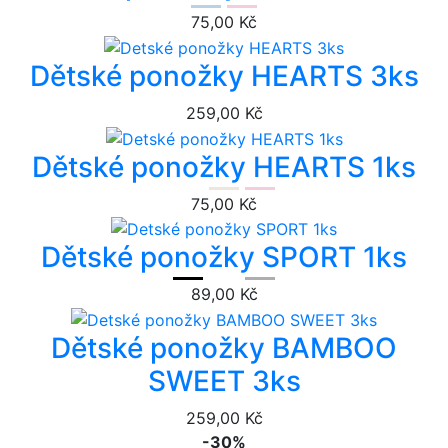
75,00 Kč
Dětské ponožky HEARTS 3ks
259,00 Kč
Dětské ponožky HEARTS 1ks
75,00 Kč
Dětské ponožky SPORT 1ks
89,00 Kč
Dětské ponožky BAMBOO
SWEET 3ks
259,00 Kč
-30%