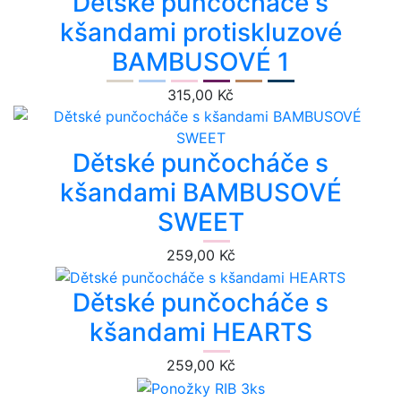
Dětské punčocháče s
kšandami protiskluzové
BAMBUSOVÉ 1
315,00 Kč
Dětské punčocháče s
kšandami BAMBUSOVÉ
SWEET
259,00 Kč
Dětské punčocháče s
kšandami HEARTS
259,00 Kč