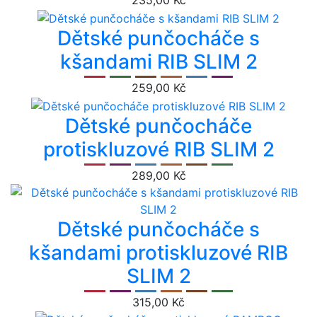
235,00 Kč
Dětské punčocháče s
kšandami RIB SLIM 2
259,00 Kč
Dětské punčocháče
protiskluzové RIB SLIM 2
289,00 Kč
Dětské punčocháče s
kšandami protiskluzové RIB
SLIM 2
315,00 Kč