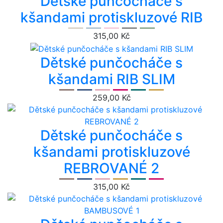
Dětské punčocháče s
kšandami protiskluzové RIB
315,00 Kč
Dětské punčocháče s
kšandami RIB SLIM
259,00 Kč
Dětské punčocháče s
kšandami protiskluzové
REBROVANÉ 2
315,00 Kč