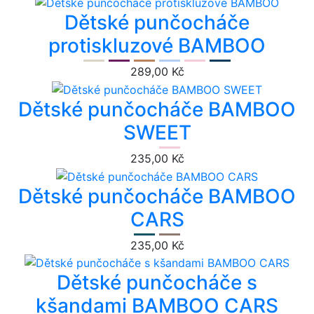
Dětské punčocháče
protiskluzové BAMBOO
289,00 Kč
Dětské punčocháče BAMBOO
SWEET
235,00 Kč
Dětské punčocháče BAMBOO
CARS
235,00 Kč
Dětské punčocháče s
kšandami BAMBOO CARS