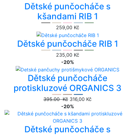
Dětské punčocháče s
kšandami RIB 1
259,00 Kč
Dětské punčocháče RIB 1
235,00 Kč
-20%
Dětské punčocháče
protiskluzové ORGANICS 3
395.00 Kč
316,00 Kč
-20%
Dětské punčocháče s