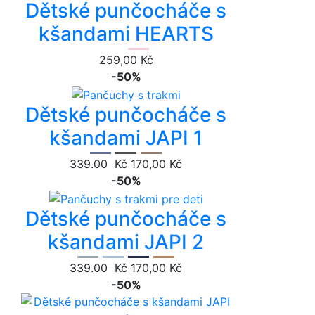
Dětské punčocháče s
kšandami HEARTS
259,00 Kč
-50%
Dětské punčocháče s
kšandami JAPI 1
339.00 Kč
170,00 Kč
-50%
Dětské punčocháče s
kšandami JAPI 2
339.00 Kč
170,00 Kč
-50%