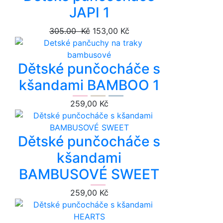
JAPI 1
305.00 Kč
153,00 Kč
Dětské punčocháče s
kšandami BAMBOO 1
259,00 Kč
Dětské punčocháče s
kšandami
BAMBUSOVÉ SWEET
259,00 Kč