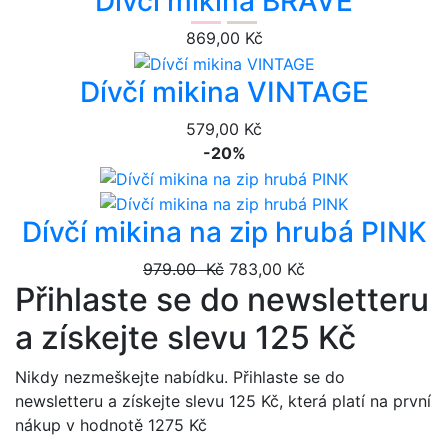
Dívčí mikina BRAVE
869,00 Kč
Dívčí mikina VINTAGE
579,00 Kč
-20%
Dívčí mikina na zip hrubá PINK
979.00 Kč
783,00 Kč
Přihlaste se do newsletteru
a získejte slevu 125 Kč
Nikdy nezmeškejte nabídku. Přihlaste se do
newsletteru a získejte slevu 125 Kč, která platí na první
nákup v hodnotě 1275 Kč