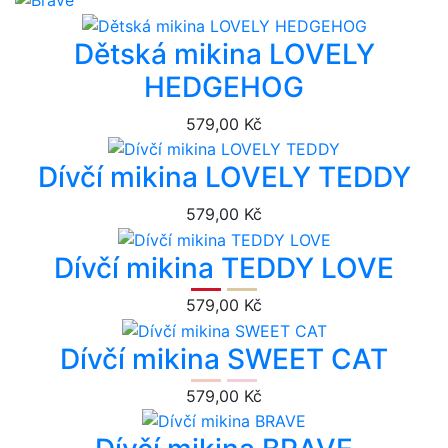
Dětská mikina LOVELY
HEDGEHOG
579,00 Kč
Dívčí mikina LOVELY TEDDY
579,00 Kč
Dívčí mikina TEDDY LOVE
579,00 Kč
Dívčí mikina SWEET CAT
579,00 Kč