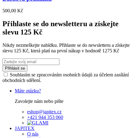
500,00 Kč
Přihlaste se do newsletteru a získejte
slevu 125 Kč
Nikdy nezmeškejte nabídku. Přihlaste se do newsletteru a získejte
slevu 125 Kč, která platí na první nákup v hodnotě 1275 Kč
Přihlásit se
Souhlasím se zpracováním osobních údajů za účelem zasílání
obchodních sdělení.
Máte otázku?
Zavolejte nám nebo pište
eshop@japitex.cz
+421 944 353 060
JAPITEX
O nás