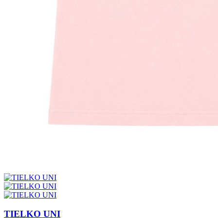
TIELKO UNI