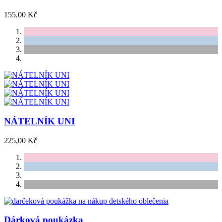
155,00 Kč
NÁTELNÍK UNI
225,00 Kč
Dárková poukázka