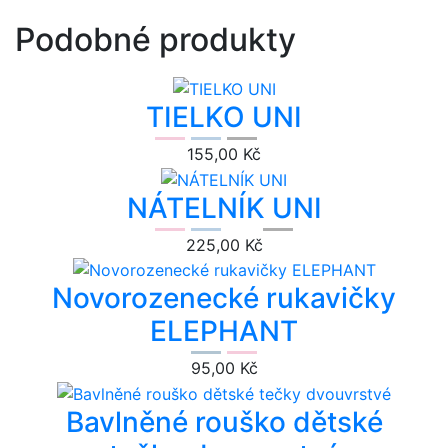
Podobné produkty
TIELKO UNI
155,00 Kč
NÁTELNÍK UNI
225,00 Kč
Novorozenecké rukavičky
ELEPHANT
95,00 Kč
Bavlněné rouško dětské