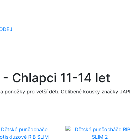
ODEJ
 Chlapci 11-14 let
a ponožky pro větší děti. Oblíbené kousky značky JAPI.