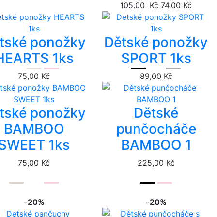
105.00 Kč
74,00 Kč
tské ponožky
Dětské ponožky
HEARTS 1ks
SPORT 1ks
75,00 Kč
89,00 Kč
tské ponožky
Dětské
BAMBOO
punčocháče
SWEET 1ks
BAMBOO 1
75,00 Kč
225,00 Kč
-20%
-20%