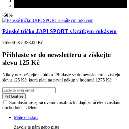
-50%
Pánské tričko JAPI SPORT s krátkym rukávem
765.00 Kč
383,00 Kč
Přihlaste se do newsletteru a získejte
slevu 125 Kč
Nikdy nezmeškejte nabídku. Přihlaste se do newsletteru a získejte
slevu 125 Kč, která platí na první nákup v hodnotě 1275 Kč
Přihlásit se
Souhlasím se zpracováním osobních údajů za účelem zasílání
obchodních sdělení.
Máte otázku?
Zavolejte nám nebo pište