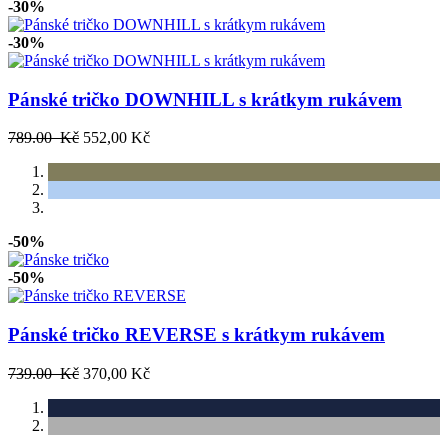
-30%
-30%
Pánské tričko DOWNHILL s krátkym rukávem
789.00 Kč
552,00 Kč
-50%
-50%
Pánské tričko REVERSE s krátkym rukávem
739.00 Kč
370,00 Kč