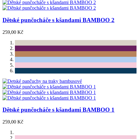
Dětské punčocháče s kšandami BAMBOO 2
259,00 Kč
Dětské punčocháče s kšandami BAMBOO 1
259,00 Kč