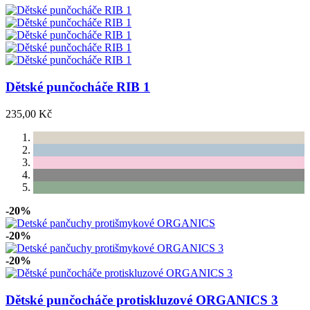
Dětské punčocháče RIB 1
235,00 Kč
-20%
-20%
-20%
Dětské punčocháče protiskluzové ORGANICS 3