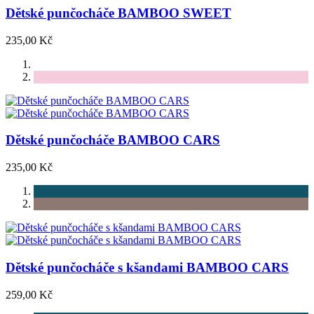
Dětské punčocháče BAMBOO SWEET
235,00 Kč
Dětské punčocháče BAMBOO CARS
235,00 Kč
Dětské punčocháče s kšandami BAMBOO CARS
259,00 Kč