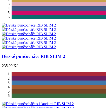
Dětské punčocháče RIB SLIM 2
235,00 Kč