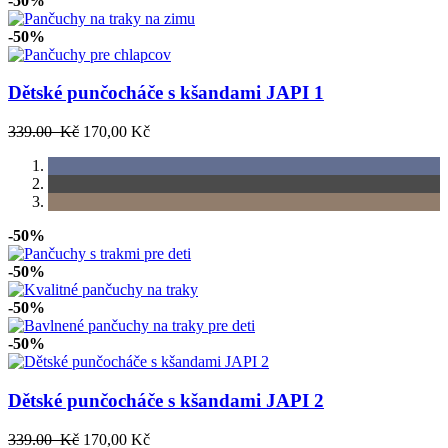
-50%
-50%
Dětské punčocháče s kšandami JAPI 1
339.00 Kč
170,00 Kč
-50%
-50%
-50%
-50%
Dětské punčocháče s kšandami JAPI 2
339.00 Kč
170,00 Kč