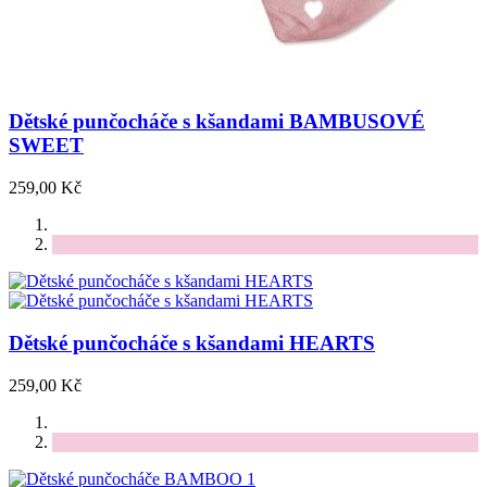
Dětské punčocháče s kšandami BAMBUSOVÉ
SWEET
259,00 Kč
Dětské punčocháče s kšandami HEARTS
259,00 Kč