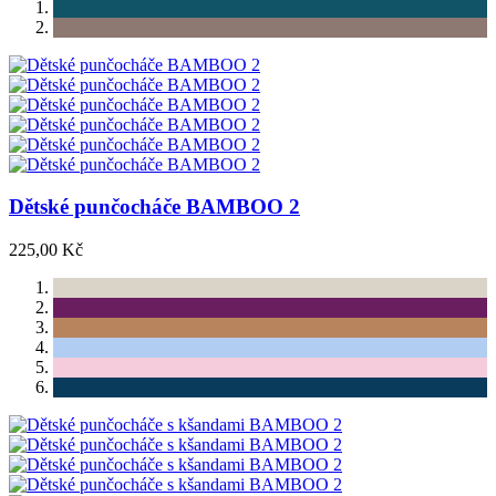
Dětské punčocháče BAMBOO 2
225,00 Kč