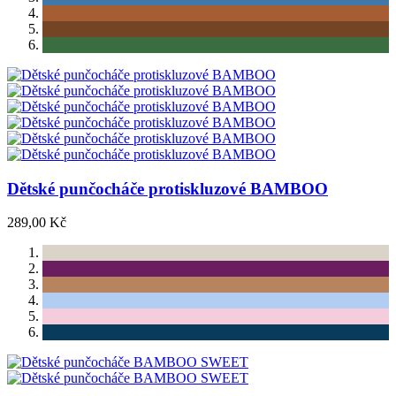
Dětské punčocháče protiskluzové BAMBOO
289,00 Kč