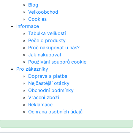
Blog
Veľkoobchod
Cookies
Informace
Tabulka velikostí
Péče o produkty
Proč nakupovat u nás?
Jak nakupovat
Používání souborů cookie
Pro zákazníky
Doprava a platba
Nejčastější otázky
Obchodní podmínky
Vrácení zboží
Reklamace
Ochrana osobních údajů