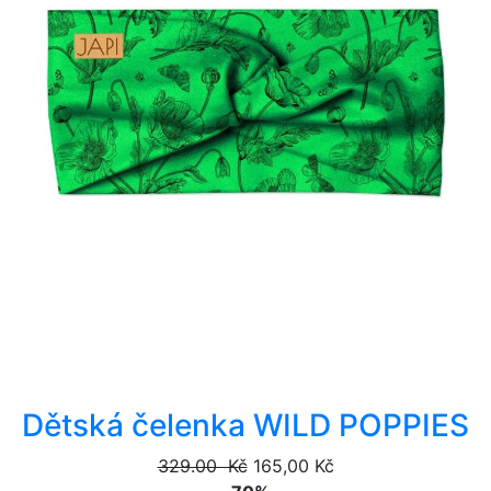
Dětská čelenka WILD POPPIES
329.00 Kč
165,00 Kč