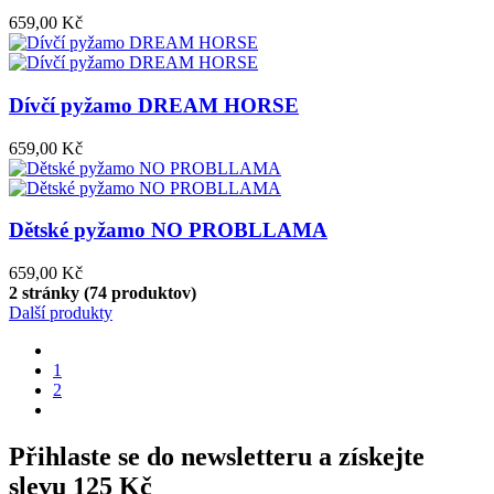
659,00 Kč
Dívčí pyžamo DREAM HORSE
659,00 Kč
Dětské pyžamo NO PROBLLAMA
659,00 Kč
2 stránky (74 produktov)
Další produkty
1
2
Přihlaste se do newsletteru a získejte
slevu 125 Kč