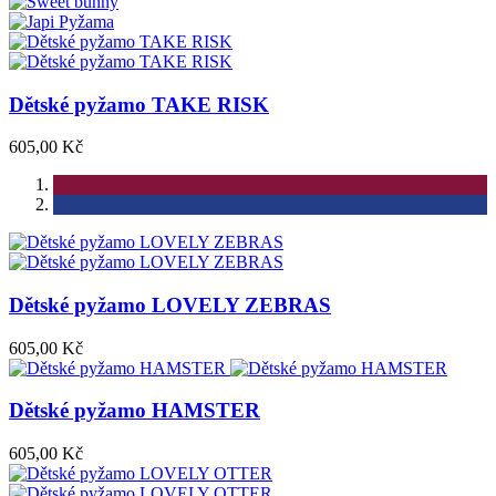
Dětské pyžamo TAKE RISK
605,00 Kč
Dětské pyžamo LOVELY ZEBRAS
605,00 Kč
Dětské pyžamo HAMSTER
605,00 Kč