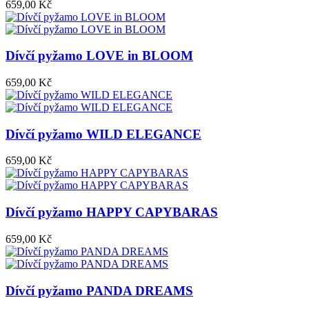
659,00 Kč
Dívčí pyžamo LOVE in BLOOM
659,00 Kč
Dívčí pyžamo WILD ELEGANCE
659,00 Kč
Dívčí pyžamo HAPPY CAPYBARAS
659,00 Kč
Dívčí pyžamo PANDA DREAMS