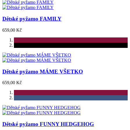
Dětské pyžamo FAMILY
659,00 Kč
Dětské pyžamo MÁME VŠETKO
659,00 Kč
Dětské pyžamo FUNNY HEDGEHOG