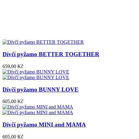
Dívčí pyžamo BETTER TOGETHER
659,00 Kč
Dívčí pyžamo BUNNY LOVE
605,00 Kč
Dívčí pyžamo MINI and MAMA
605,00 Kč