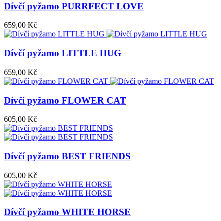
Dívčí pyžamo PURRFECT LOVE
659,00 Kč
Dívčí pyžamo LITTLE HUG
659,00 Kč
Dívčí pyžamo FLOWER CAT
605,00 Kč
Dívčí pyžamo BEST FRIENDS
605,00 Kč
Dívčí pyžamo WHITE HORSE