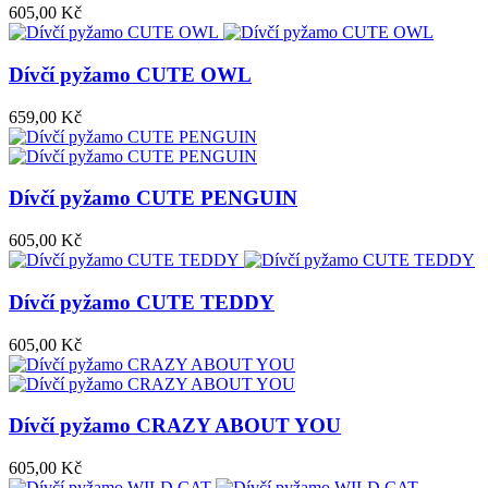
605,00 Kč
Dívčí pyžamo CUTE OWL
659,00 Kč
Dívčí pyžamo CUTE PENGUIN
605,00 Kč
Dívčí pyžamo CUTE TEDDY
605,00 Kč
Dívčí pyžamo CRAZY ABOUT YOU
605,00 Kč