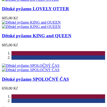
Dětské pyžamo LOVELY OTTER
605,00 Kč
Dětské pyžamo KING and QUEEN
605,00 Kč
Dětské pyžamo SPOLOČNÝ ČAS
659,00 Kč