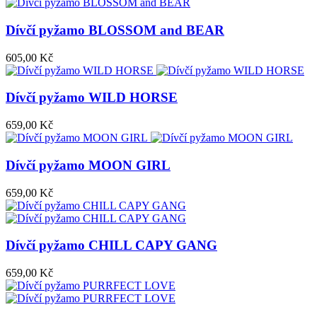
Dívčí pyžamo BLOSSOM and BEAR
605,00 Kč
Dívčí pyžamo WILD HORSE
659,00 Kč
Dívčí pyžamo MOON GIRL
659,00 Kč
Dívčí pyžamo CHILL CAPY GANG
659,00 Kč