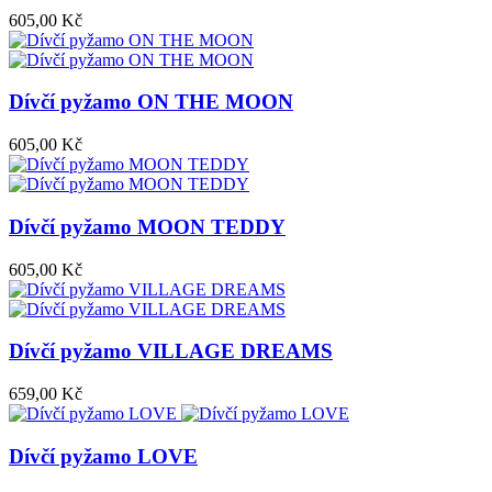
605,00 Kč
Dívčí pyžamo ON THE MOON
605,00 Kč
Dívčí pyžamo MOON TEDDY
605,00 Kč
Dívčí pyžamo VILLAGE DREAMS
659,00 Kč
Dívčí pyžamo LOVE