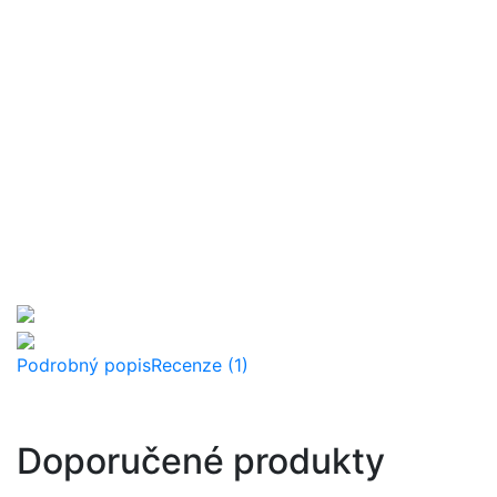
Podrobný popis
Recenze (1)
Doporučené produkty