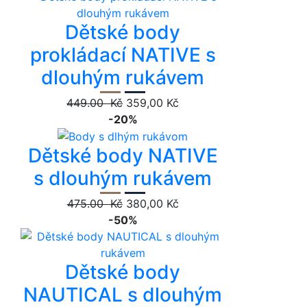
Dětské body
prokládací NATIVE s
dlouhým rukávem
449.00 Kč
359,00 Kč
-20%
Dětské body NATIVE
s dlouhým rukávem
475.00 Kč
380,00 Kč
-50%
Dětské body
NAUTICAL s dlouhým