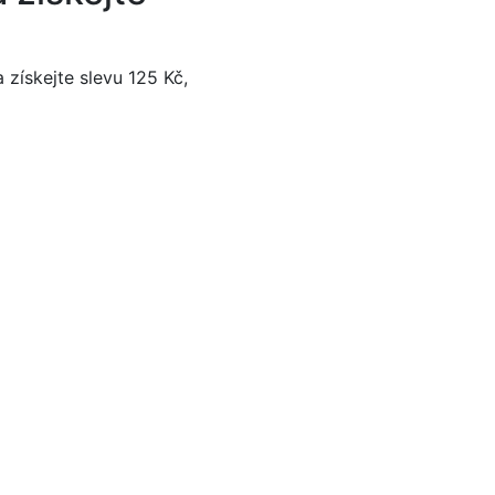
 získejte slevu 125 Kč,