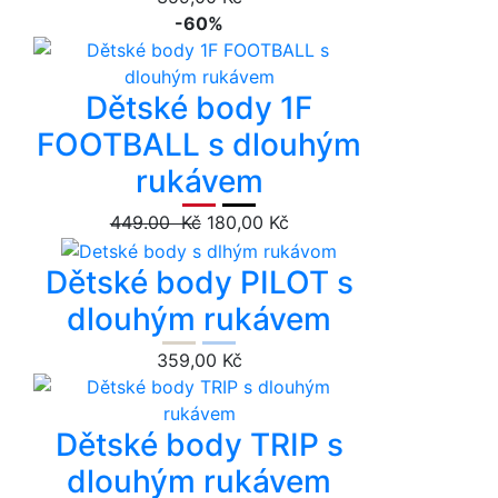
-60%
Dětské body 1F
FOOTBALL s dlouhým
rukávem
449.00 Kč
180,00 Kč
Dětské body PILOT s
dlouhým rukávem
359,00 Kč
Dětské body TRIP s
dlouhým rukávem