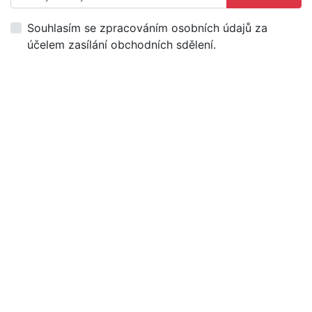
Souhlasím se zpracováním osobních údajů za
účelem zasílání obchodních sdělení.