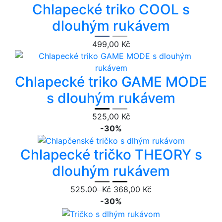
Chlapecké triko COOL s
dlouhým rukávem
499,00 Kč
Chlapecké triko GAME MODE
s dlouhým rukávem
525,00 Kč
-30%
Chlapecké tričko THEORY s
dlouhým rukávem
525.00 Kč
368,00 Kč
-30%