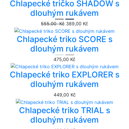
Chlapecké tričko SHADOW s
dlouhým rukávem
555.00 Kč
389,00 Kč
Chlapecké triko SCORE s
dlouhým rukávem
475,00 Kč
Chlapecké triko EXPLORER s
dlouhým rukávem
449,00 Kč
Chlapecké triko TRIAL s
dlouhým rukávem