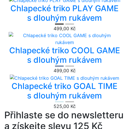
Chlapecké triko PLAY GAME
s dlouhým rukávem
499,00 Kč
Chlapecké triko COOL GAME
s dlouhým rukávem
499,00 Kč
Chlapecké triko GOAL TIME
s dlouhým rukávem
525,00 Kč
Přihlaste se do newsletteru
a získejte slevu 125 Kč