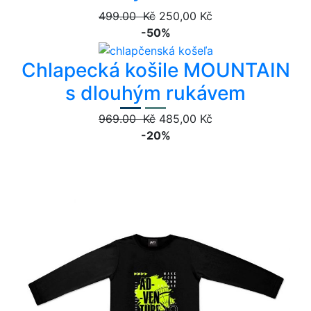
499.00 Kč
250,00 Kč
-50%
Chlapecká košile MOUNTAIN
s dlouhým rukávem
969.00 Kč
485,00 Kč
-20%