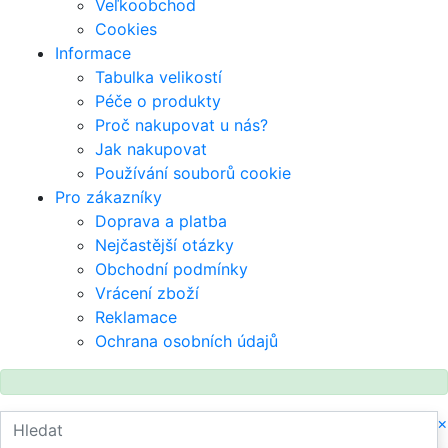
Veľkoobchod
Cookies
Informace
Tabulka velikostí
Péče o produkty
Proč nakupovat u nás?
Jak nakupovat
Používání souborů cookie
Pro zákazníky
Doprava a platba
Nejčastější otázky
Obchodní podmínky
Vrácení zboží
Reklamace
Ochrana osobních údajů
×