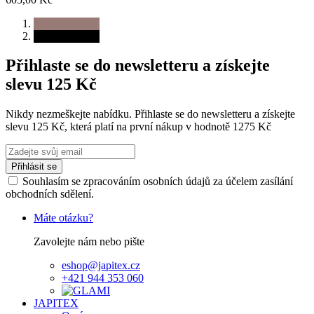
Přihlaste se do newsletteru a získejte
slevu 125 Kč
Nikdy nezmeškejte nabídku. Přihlaste se do newsletteru a získejte
slevu 125 Kč, která platí na první nákup v hodnotě 1275 Kč
Přihlásit se
Souhlasím se zpracováním osobních údajů za účelem zasílání
obchodních sdělení.
Máte otázku?
Zavolejte nám nebo pište
eshop@japitex.cz
+421 944 353 060
JAPITEX