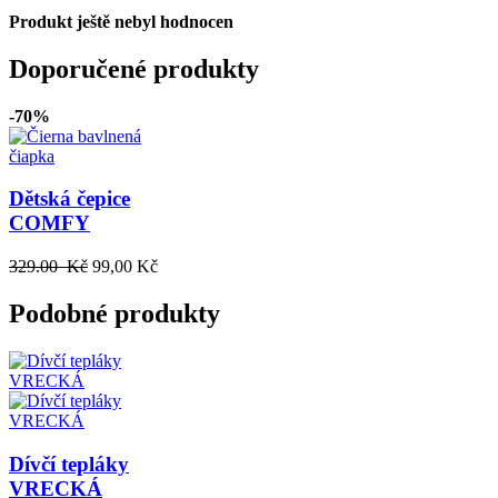
Produkt ještě nebyl hodnocen
Doporučené produkty
-70%
Dětská čepice
COMFY
329.00 Kč
99,00 Kč
Podobné produkty
Dívčí tepláky
VRECKÁ