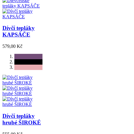
Dívčí tepláky
KAPSÁČE
579,00 Kč
Dívčí tepláky
hrubé ŠIROKÉ