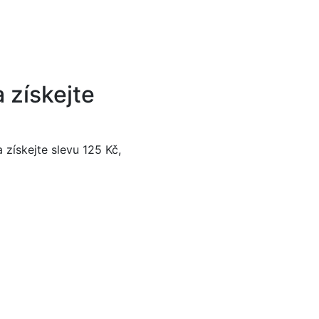
 získejte
 získejte slevu 125 Kč,