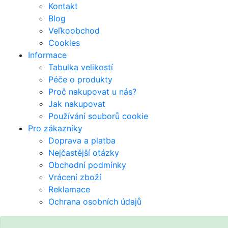
Kontakt
Blog
Veľkoobchod
Cookies
Informace
Tabulka velikostí
Péče o produkty
Proč nakupovat u nás?
Jak nakupovat
Používání souborů cookie
Pro zákazníky
Doprava a platba
Nejčastější otázky
Obchodní podmínky
Vrácení zboží
Reklamace
Ochrana osobních údajů