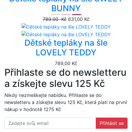
BUNNY
789.00 Kč
631,00 Kč
Dětské tepláky na šle
LOVELY TEDDY
789,00 Kč
Přihlaste se do newsletteru
a získejte slevu 125 Kč
Nikdy nezmeškejte nabídku. Přihlaste se do
newsletteru a získejte slevu 125 Kč, která platí na první
nákup v hodnotě 1275 Kč
Přihlásit se