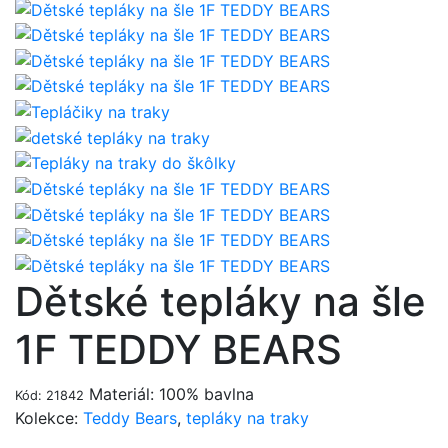
Dětské tepláky na šle
1F TEDDY BEARS
Materiál: 100% bavlna
Kód: 21842
Kolekce:
Teddy Bears
,
tepláky na traky