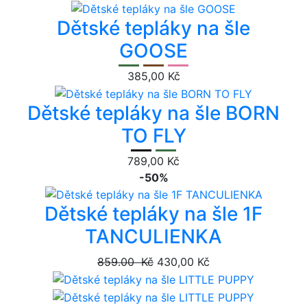
Dětské tepláky na šle
GOOSE
385,00 Kč
Dětské tepláky na šle BORN
TO FLY
789,00 Kč
-50%
Dětské tepláky na šle 1F
TANCULIENKA
859.00 Kč
430,00 Kč