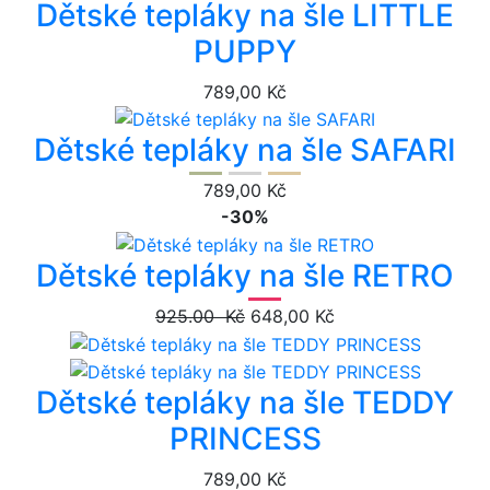
Dětské tepláky na šle LITTLE
PUPPY
789,00 Kč
Dětské tepláky na šle SAFARI
789,00 Kč
-30%
Dětské tepláky na šle RETRO
925.00 Kč
648,00 Kč
Dětské tepláky na šle TEDDY
PRINCESS
789,00 Kč