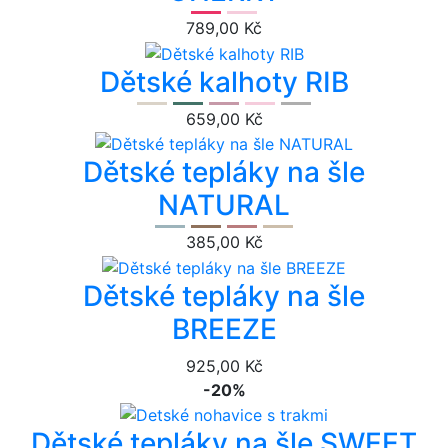
789,00 Kč
Dětské kalhoty RIB
659,00 Kč
Dětské tepláky na šle
NATURAL
385,00 Kč
Dětské tepláky na šle
BREEZE
925,00 Kč
-20%
Dětské tepláky na šle SWEET