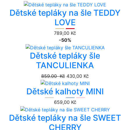
Dětské tepláky na šle TEDDY
LOVE
789,00 Kč
-50%
Dětské tepláky šle
TANCULIENKA
859.00 Kč
430,00 Kč
Dětské kalhoty MINI
659,00 Kč
Dětské tepláky na šle SWEET
CHERRY