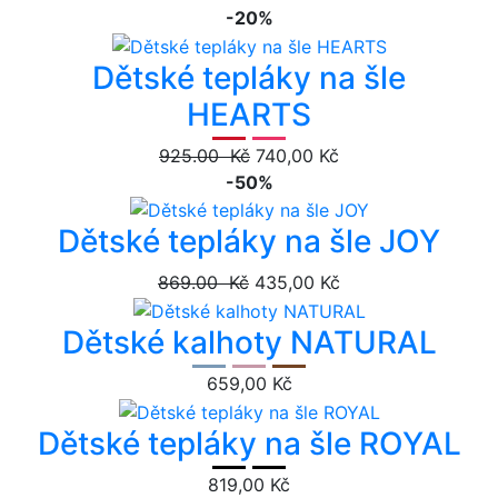
-20%
Dětské tepláky na šle
HEARTS
925.00 Kč
740,00 Kč
-50%
Dětské tepláky na šle JOY
869.00 Kč
435,00 Kč
Dětské kalhoty NATURAL
659,00 Kč
Dětské tepláky na šle ROYAL
819,00 Kč