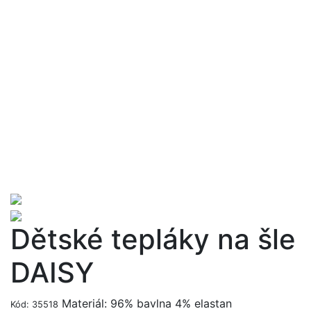
Dětské tepláky na šle
DAISY
Materiál: 96% bavlna 4% elastan
Kód: 35518