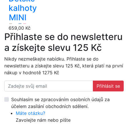
kalhoty
MINI
659,00 Kč
Přihlaste se do newsletteru
a získejte slevu 125 Kč
Nikdy nezmeškejte nabídku. Přihlaste se do
newsletteru a získejte slevu 125 Kč, která platí na první
nákup v hodnotě 1275 Kč
Přihlásit se
Souhlasím se zpracováním osobních údajů za
účelem zasílání obchodních sdělení.
Máte otázku?
Zavolejte nám nebo pište