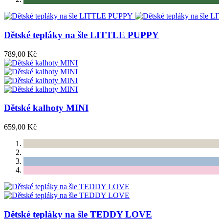
Dětské tepláky na šle LITTLE PUPPY
789,00 Kč
Dětské kalhoty MINI
659,00 Kč
Dětské tepláky na šle TEDDY LOVE