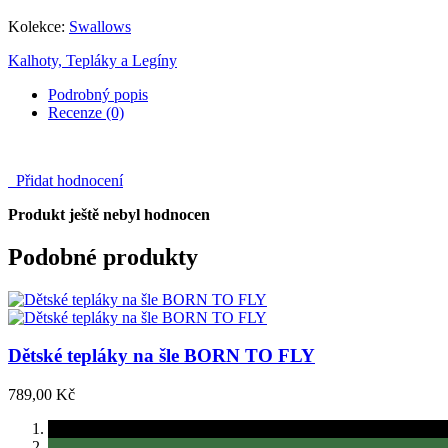
Kolekce:
Swallows
Kalhoty, Tepláky a Legíny
Podrobný popis
Recenze (0)
Přidat hodnocení
Produkt ještě nebyl hodnocen
Podobné produkty
Dětské tepláky na šle BORN TO FLY
789,00 Kč