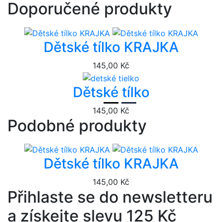
Doporučené produkty
Dětské tílko KRAJKA
145,00 Kč
Dětské tílko
145,00 Kč
Podobné produkty
Dětské tílko KRAJKA
145,00 Kč
Přihlaste se do newsletteru
a získejte slevu 125 Kč