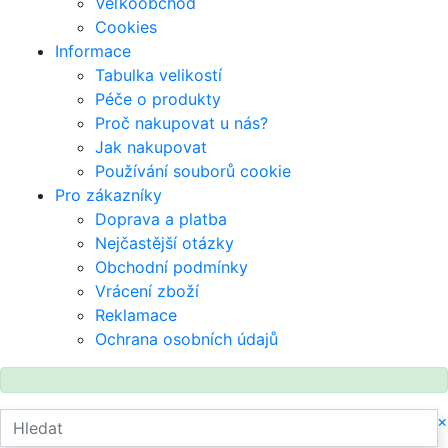
Veľkoobchod
Cookies
Informace
Tabulka velikostí
Péče o produkty
Proč nakupovat u nás?
Jak nakupovat
Používání souborů cookie
Pro zákazníky
Doprava a platba
Nejčastější otázky
Obchodní podmínky
Vrácení zboží
Reklamace
Ochrana osobních údajů
×