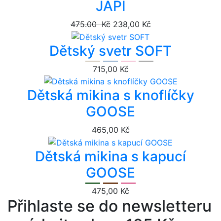
JAPI
475.00 Kč
238,00 Kč
Dětský svetr SOFT
715,00 Kč
Dětská mikina s knoflíčky
GOOSE
465,00 Kč
Dětská mikina s kapucí
GOOSE
475,00 Kč
Přihlaste se do newsletteru