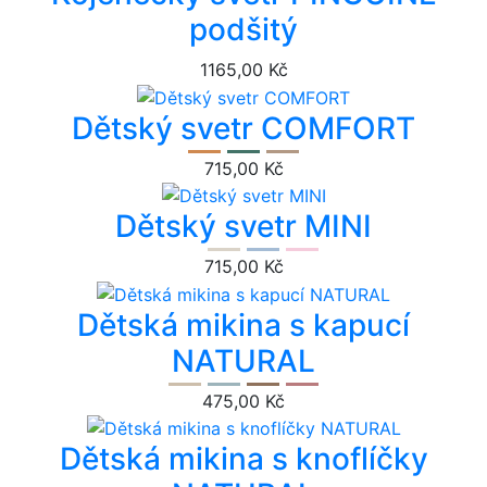
podšitý
1165,00 Kč
Dětský svetr COMFORT
715,00 Kč
Dětský svetr MINI
715,00 Kč
Dětská mikina s kapucí
NATURAL
475,00 Kč
Dětská mikina s knoflíčky