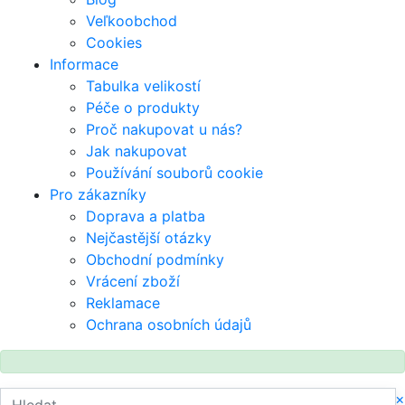
Veľkoobchod
Cookies
Informace
Tabulka velikostí
Péče o produkty
Proč nakupovat u nás?
Jak nakupovat
Používání souborů cookie
Pro zákazníky
Doprava a platba
Nejčastější otázky
Obchodní podmínky
Vrácení zboží
Reklamace
Ochrana osobních údajů
×