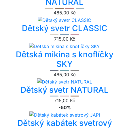
NATURAL
465,00 Kč
Dětský svetr CLASSIC
715,00 Kč
Dětská mikina s knoflíčky
SKY
465,00 Kč
Dětský svetr NATURAL
715,00 Kč
-50%
Dětský kabátek svetrový