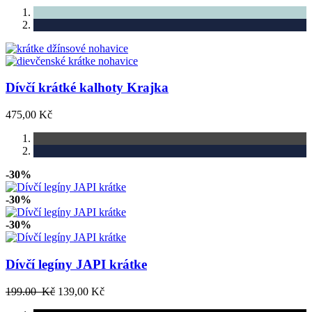
Dívčí krátké kalhoty Krajka
475,00 Kč
-30%
-30%
-30%
Dívčí legíny JAPI krátke
199.00 Kč
139,00 Kč