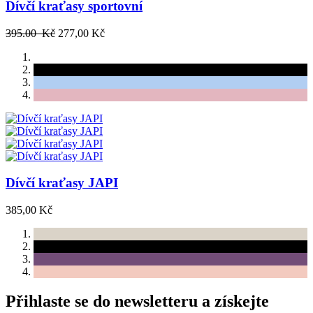
Dívčí kraťasy sportovní
395.00 Kč
277,00 Kč
Dívčí kraťasy JAPI
385,00 Kč
Přihlaste se do newsletteru a získejte