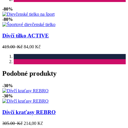
-80%
-80%
Dívčí tílko ACTIVE
419.00 Kč
84,00 Kč
Podobné produkty
-30%
-30%
Dívčí kraťasy REBRO
305.00 Kč
214,00 Kč