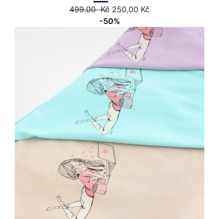
499.00 Kč
250,00 Kč
-50%