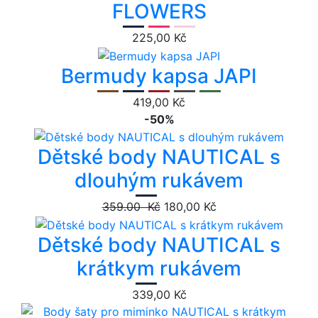
FLOWERS
225,00 Kč
Bermudy kapsa JAPI
419,00 Kč
-50%
Dětské body NAUTICAL s
dlouhým rukávem
359.00 Kč
180,00 Kč
Dětské body NAUTICAL s
krátkym rukávem
339,00 Kč