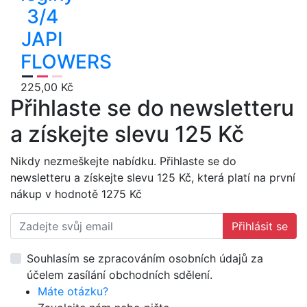
3/4
JAPI
FLOWERS
225,00 Kč
Přihlaste se do newsletteru
a získejte slevu 125 Kč
Nikdy nezmeškejte nabídku. Přihlaste se do
newsletteru a získejte slevu 125 Kč, která platí na první
nákup v hodnotě 1275 Kč
Přihlásit se
Souhlasím se zpracováním osobních údajů za
účelem zasílání obchodních sdělení.
Máte otázku?