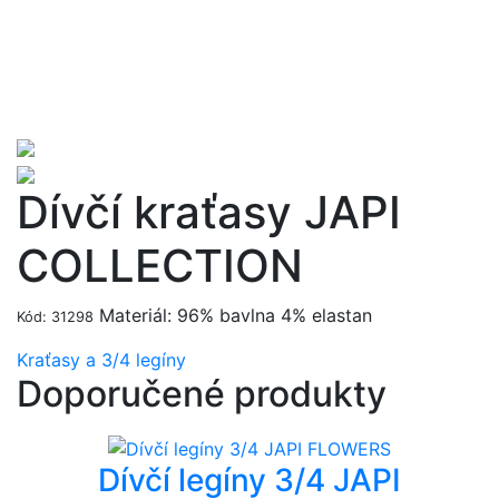
Dívčí kraťasy JAPI
COLLECTION
Materiál: 96% bavlna 4% elastan
Kód: 31298
Kraťasy a 3/4 legíny
Doporučené produkty
Dívčí legíny 3/4 JAPI