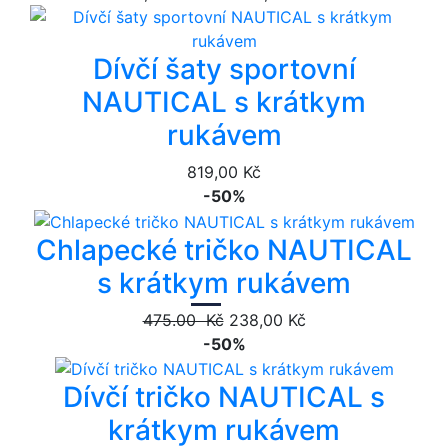
Dívčí šaty sportovní
NAUTICAL s krátkym
rukávem
819,00 Kč
-50%
Chlapecké tričko NAUTICAL
s krátkym rukávem
475.00 Kč
238,00 Kč
-50%
Dívčí tričko NAUTICAL s
krátkym rukávem