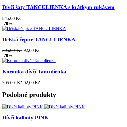
Dívčí šaty TANCULIENKA s krátkym rukávem
845,00 Kč
-70%
Dětská čepice TANCULIENKA
305.00 Kč
92,00 Kč
-70%
Korunka dívčí Tanculienka
305.00 Kč
92,00 Kč
Podobné produkty
Dívčí kalhoty PINK