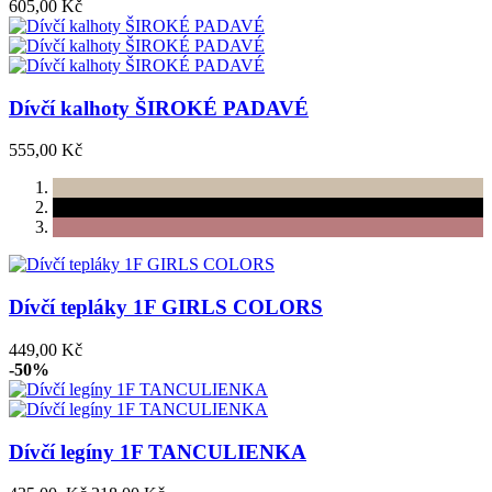
605,00 Kč
Dívčí kalhoty ŠIROKÉ PADAVÉ
555,00 Kč
Dívčí tepláky 1F GIRLS COLORS
449,00 Kč
-50%
Dívčí legíny 1F TANCULIENKA