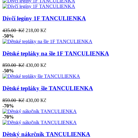
Dívčí legíny 1F TANCULIENKA
435.00 Kč
218,00 Kč
-50%
Dětské tepláky na šle 1F TANCULIENKA
859.00 Kč
430,00 Kč
-50%
Dětské tepláky šle TANCULIENKA
859.00 Kč
430,00 Kč
-70%
-70%
Dětský nákrčník TANCULIENKA