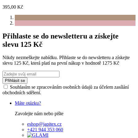
395,00 Kč
Přihlaste se do newsletteru a získejte
slevu 125 Kč
Nikdy nezmeškejte nabídku. Přihlaste se do newsletteru a získejte
slevu 125 Kč, která platí na první nákup v hodnotě 1275 Kč
Přihlásit se
Souhlasím se zpracováním osobních údajů za účelem zasílání
obchodních sdělení.
Máte otázku?
Zavolejte nám nebo pište
eshop@japitex.cz
+421 944 353 060