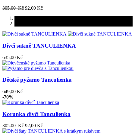
305.00 Kč
92,00 Kč
Dívčí sukně TANCULIENKA
635,00 Kč
Dětské pyžamo Tanculienka
649,00 Kč
-70%
Korunka dívčí Tanculienka
305.00 Kč
92,00 Kč