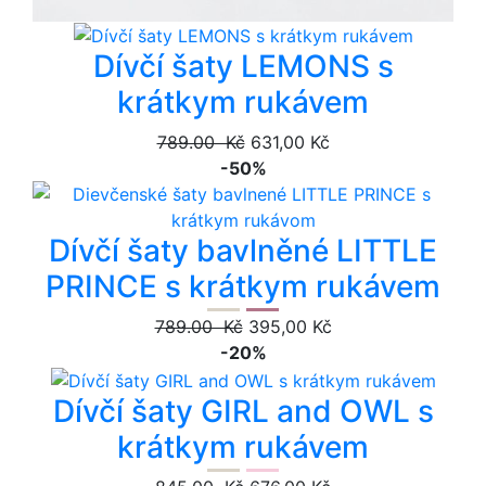
Dívčí šaty LEMONS s
krátkym rukávem
789.00 Kč
631,00 Kč
-50%
Dívčí šaty bavlněné LITTLE
PRINCE s krátkym rukávem
789.00 Kč
395,00 Kč
-20%
Dívčí šaty GIRL and OWL s
krátkym rukávem