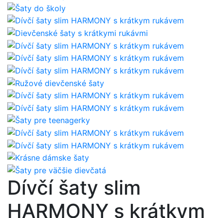
Dívčí šaty slim
HARMONY s krátkym