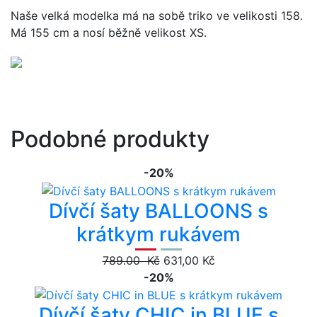
Naše velká modelka má na sobě triko ve velikosti 158.
Má 155 cm a nosí běžně velikost XS.
Podobné produkty
-20%
Dívčí šaty BALLOONS s
krátkym rukávem
789.00 Kč
631,00 Kč
-20%
Dívčí šaty CHIC in BLUE s