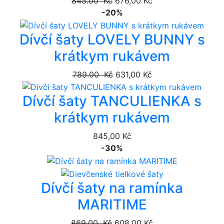
845.00 Kč
676,00 Kč
-20%
Dívčí šaty LOVELY BUNNY s
krátkym rukávem
789.00 Kč
631,00 Kč
Dívčí šaty TANCULIENKA s
krátkym rukávem
845,00 Kč
-30%
Dívčí šaty na ramínka
MARITIME
869.00 Kč
608,00 Kč