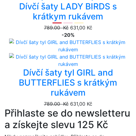
Dívčí šaty LADY BIRDS s
krátkym rukávem
789.00 Kč
631,00 Kč
-20%
Dívčí šaty tyl GIRL and
BUTTERFLIES s krátkým
rukávem
789.00 Kč
631,00 Kč
Přihlaste se do newsletteru
a získejte slevu 125 Kč