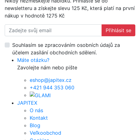
Nikdy nezmeškejte nabídku. Přihlaste se do
newsletteru a získejte slevu 125 Kč, která platí na první
nákup v hodnotě 1275 Kč
Přihlásit se
Souhlasím se zpracováním osobních údajů za
účelem zasílání obchodních sdělení.
Máte otázku?
Zavolejte nám nebo pište
eshop@japitex.cz
+421 944 353 060
JAPITEX
O nás
Kontakt
Blog
Veľkoobchod