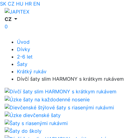
SK
CZ
HU
HR
EN
CZ
0
Úvod
Dívky
2-6 let
Šaty
Krátký rukáv
Dívčí šaty slim HARMONY s krátkym rukávem