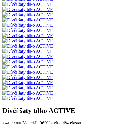
Dívčí šaty tílko ACTIVE
Materiál: 96% bavlna 4% elastan
Kód: 72309