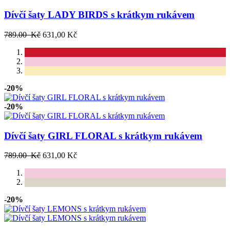
Dívčí šaty LADY BIRDS s krátkym rukávem
789.00 Kč
631,00 Kč
-20%
-20%
Dívčí šaty GIRL FLORAL s krátkym rukávem
789.00 Kč
631,00 Kč
-20%