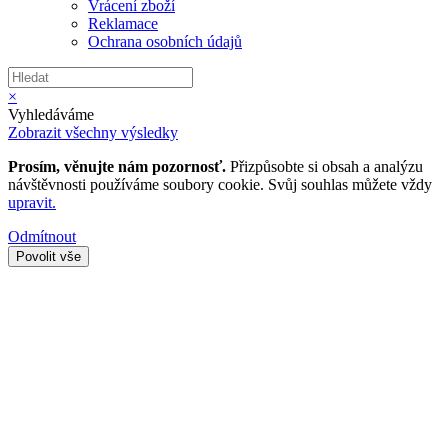
Vrácení zboží
Reklamace
Ochrana osobních údajů
×
Vyhledáváme
Zobrazit všechny výsledky
Prosím, věnujte nám pozornosť.
Přizpůsobte si obsah a analýzu
návštěvnosti používáme soubory cookie. Svůj souhlas můžete vždy
upravit.
Odmítnout
Povolit vše