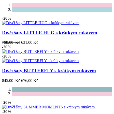
-20%
Dívčí šaty LITTLE HUG s krátkym rukávem
789.00 Kč
631,00 Kč
-20%
-20%
Dívčí šaty BUTTERFLY s krátkym rukávem
845.00 Kč
676,00 Kč
-20%
-20%