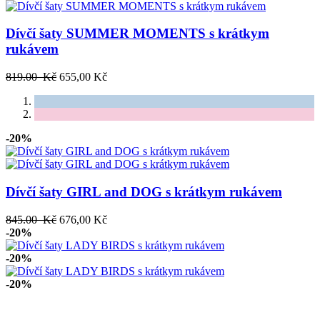
Dívčí šaty SUMMER MOMENTS s krátkym
rukávem
819.00 Kč
655,00 Kč
-20%
Dívčí šaty GIRL and DOG s krátkym rukávem
845.00 Kč
676,00 Kč
-20%
-20%
-20%