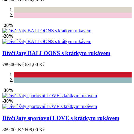
-20%
-20%
Dívčí šaty BALLOONS s krátkym rukávem
789.00 Kč
631,00 Kč
-30%
-30%
Dívčí šaty sportovní LOVE s krátkym rukávem
869.00 Kč
608,00 Kč