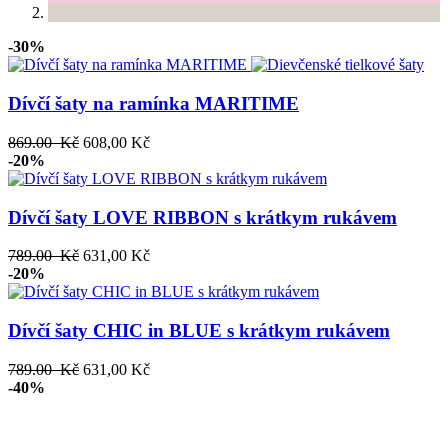
-30%
Dívčí šaty na ramínka MARITIME
869.00 Kč
608,00 Kč
-20%
Dívčí šaty LOVE RIBBON s krátkym rukávem
789.00 Kč
631,00 Kč
-20%
Dívčí šaty CHIC in BLUE s krátkym rukávem
789.00 Kč
631,00 Kč
-40%