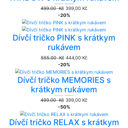
499.00 Kč
399,00 Kč
-20%
Dívčí tričko PINK s krátkym
rukávem
555.00 Kč
444,00 Kč
-20%
Dívčí tričko MEMORIES s
krátkym rukávem
499.00 Kč
399,00 Kč
-50%
Dívčí tričko RELAX s krátkym