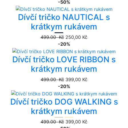
-50%
Dívčí tričko NAUTICAL s
krátkym rukávem
499.00 Kč
250,00 Kč
-20%
Dívčí tričko LOVE RIBBON s
krátkym rukávem
499.00 Kč
399,00 Kč
-20%
Dívčí tričko DOG WALKING s
krátkym rukávem
499.00 Kč
399,00 Kč