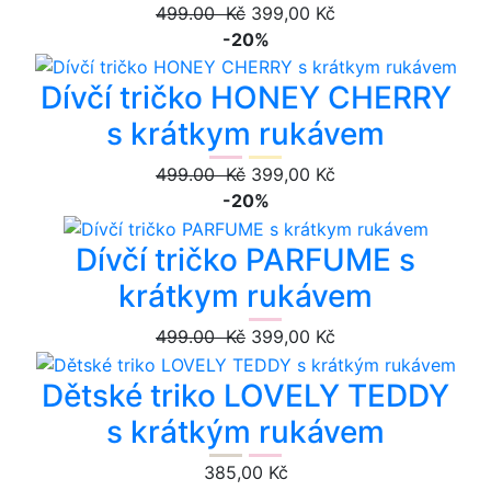
499.00 Kč
399,00 Kč
-20%
Dívčí tričko HONEY CHERRY
s krátkym rukávem
499.00 Kč
399,00 Kč
-20%
Dívčí tričko PARFUME s
krátkym rukávem
499.00 Kč
399,00 Kč
Dětské triko LOVELY TEDDY
s krátkým rukávem
385,00 Kč