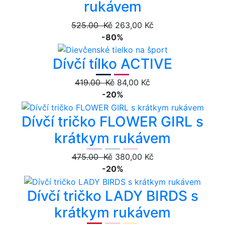
rukávem
525.00 Kč
263,00 Kč
-80%
Dívčí tílko ACTIVE
419.00 Kč
84,00 Kč
-20%
Dívčí tričko FLOWER GIRL s
krátkym rukávem
475.00 Kč
380,00 Kč
-20%
Dívčí tričko LADY BIRDS s
krátkym rukávem