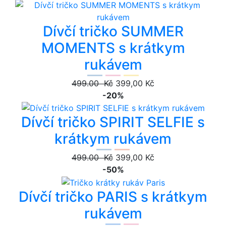
Dívčí tričko SUMMER
MOMENTS s krátkym
rukávem
499.00 Kč
399,00 Kč
-20%
Dívčí tričko SPIRIT SELFIE s
krátkym rukávem
499.00 Kč
399,00 Kč
-50%
Dívčí tričko PARIS s krátkym
rukávem