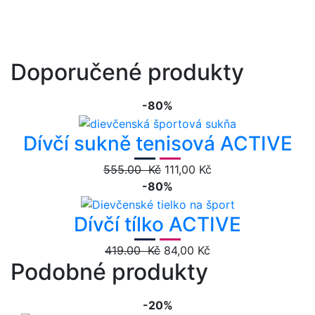
Doporučené produkty
-80%
Dívčí sukně tenisová ACTIVE
555.00 Kč
111,00 Kč
-80%
Dívčí tílko ACTIVE
419.00 Kč
84,00 Kč
Podobné produkty
-20%