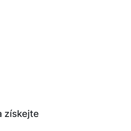
 získejte