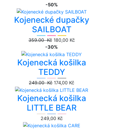
-50%
Kojenecké dupačky
SAILBOAT
359.00 Kč
180,00 Kč
-30%
Kojenecká košilka
TEDDY
249.00 Kč
174,00 Kč
Kojenecká košilka
LITTLE BEAR
249,00 Kč