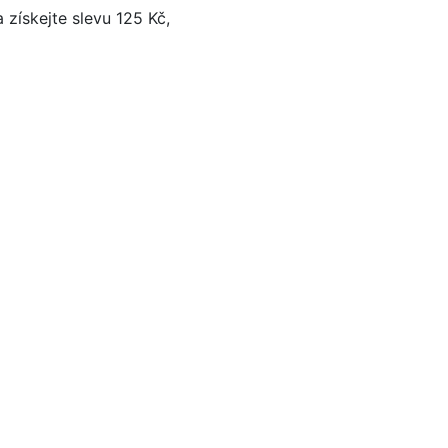
 získejte slevu 125 Kč,