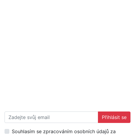
Přihlásit se
Souhlasím se zpracováním osobních údajů za