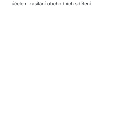
účelem zasílání obchodních sdělení.