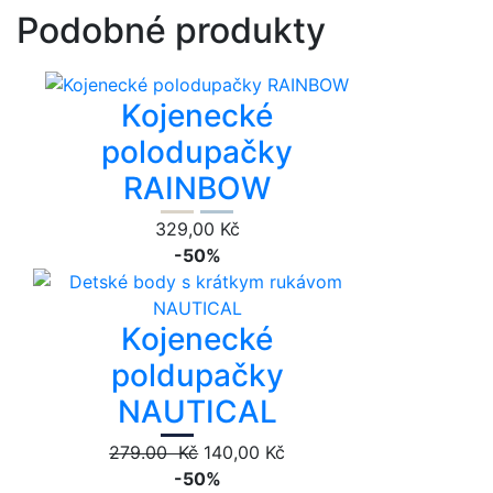
Podobné produkty
Kojenecké
polodupačky
RAINBOW
329,00 Kč
-50%
Kojenecké
poldupačky
NAUTICAL
279.00 Kč
140,00 Kč
-50%