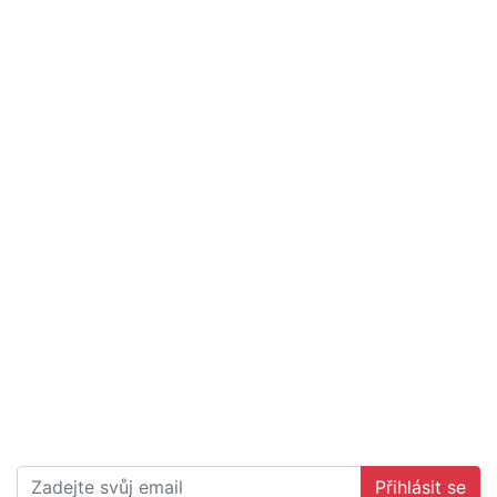
Přihlásit se