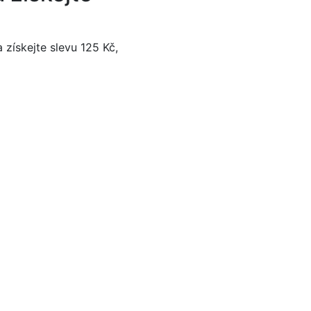
 získejte slevu 125 Kč,