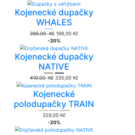
Kojenecké dupačky
WHALES
395.00 Kč
198,00 Kč
-20%
Kojenecké dupačky
NATIVE
419.00 Kč
335,00 Kč
Kojenecké
polodupačky TRAIN
329,00 Kč
-20%