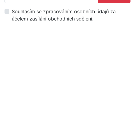
Souhlasím se zpracováním osobních údajů za
účelem zasílání obchodních sdělení.