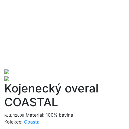
Kojenecký overal
COASTAL
Materiál: 100% bavlna
Kód: 12009
Kolekce:
Coastal