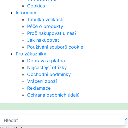
Cookies
Informace
Tabulka velikostí
Péče o produkty
Proč nakupovat u nás?
Jak nakupovat
Používání souborů cookie
Pro zákazníky
Doprava a platba
Nejčastější otázky
Obchodní podmínky
Vrácení zboží
Reklamace
Ochrana osobních údajů
×