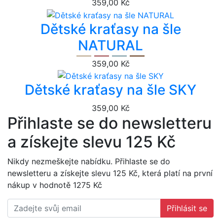
359,00 Kč
Dětské kraťasy na šle
NATURAL
359,00 Kč
Dětské kraťasy na šle SKY
359,00 Kč
Přihlaste se do newsletteru
a získejte slevu 125 Kč
Nikdy nezmeškejte nabídku. Přihlaste se do
newsletteru a získejte slevu 125 Kč, která platí na první
nákup v hodnotě 1275 Kč
Přihlásit se