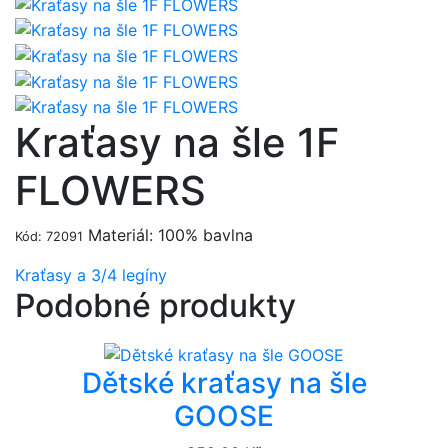
Kraťasy na šle 1F
FLOWERS
Materiál: 100% bavlna
Kód: 72091
Kraťasy a 3/4 legíny
Podobné produkty
Dětské kraťasy na šle
GOOSE