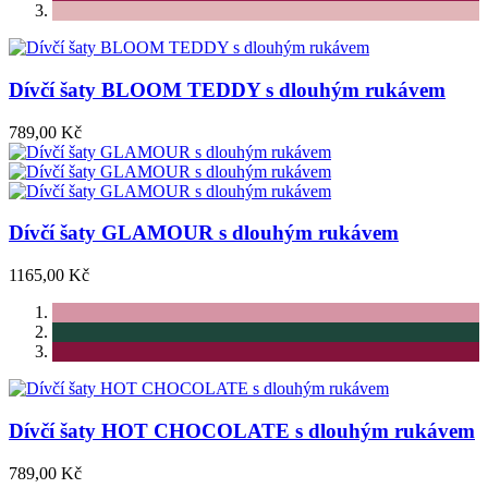
Dívčí šaty BLOOM TEDDY s dlouhým rukávem
789,00 Kč
Dívčí šaty GLAMOUR s dlouhým rukávem
1165,00 Kč
Dívčí šaty HOT CHOCOLATE s dlouhým rukávem
789,00 Kč