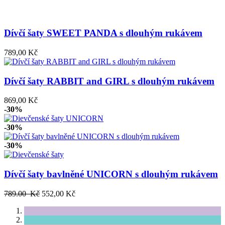
Dívčí šaty SWEET PANDA s dlouhým rukávem
789,00 Kč
Dívčí šaty RABBIT and GIRL s dlouhým rukávem
869,00 Kč
-30%
-30%
-30%
Dívčí šaty bavlněné UNICORN s dlouhým rukávem
789.00 Kč
552,00 Kč