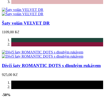
Šaty volán VELVET DR
1109,00 Kč
Dívčí šaty ROMANTIC DOTS s dlouhým rukávem
925,00 Kč
-50%