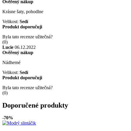
Ověřený nákup
Krásne šaty, pohodlne
Velikost:
Sedí
Produkt doporučuji
Byla tato recenze užitečná?
(
0
)
Lucie
06.12.2022
Ověřený nákup
Nádherné
Velikost:
Sedí
Produkt doporučuji
Byla tato recenze užitečná?
(
0
)
Doporučené produkty
-70%