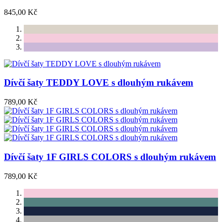
845,00 Kč
Dívčí šaty TEDDY LOVE s dlouhým rukávem
789,00 Kč
Dívčí šaty 1F GIRLS COLORS s dlouhým rukávem
789,00 Kč