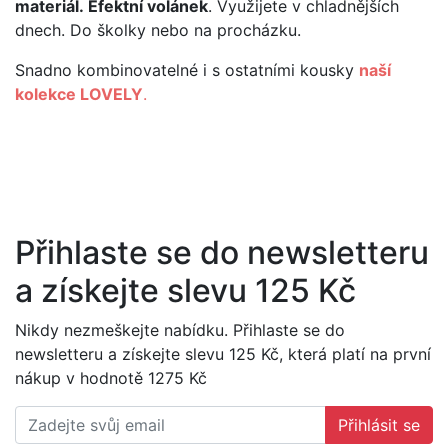
materiál. Efektní volánek
. Využijete v chladnějších
dnech. Do školky nebo na procházku.
Snadno kombinovatelné i s ostatními kousky
naší
kolekce LOVELY
.
Přihlaste se do newsletteru
a získejte slevu 125 Kč
Nikdy nezmeškejte nabídku. Přihlaste se do
newsletteru a získejte slevu 125 Kč, která platí na první
nákup v hodnotě 1275 Kč
Přihlásit se