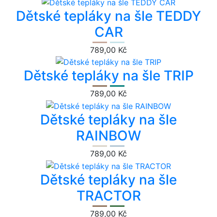
Dětské tepláky na šle TEDDY
CAR
789,00 Kč
Dětské tepláky na šle TRIP
789,00 Kč
Dětské tepláky na šle
RAINBOW
789,00 Kč
Dětské tepláky na šle
TRACTOR
789,00 Kč