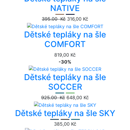
NATIVE
395.00 Kč
316,00 Kč
Dětské tepláky na šle
COMFORT
819,00 Kč
-30%
Dětské tepláky na šle
SOCCER
925.00 Kč
648,00 Kč
Dětské tepláky na šle SKY
385,00 Kč