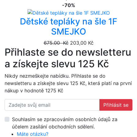
-70%
Dětské tepláky na šle 1F
SMEJKO
675.00 Kč
203,00 Kč
Přihlaste se do newsletteru
a získejte slevu 125 Kč
Nikdy nezmeškejte nabídku. Přihlaste se do
newsletteru a získejte slevu 125 Kč, která platí na první
nákup v hodnotě 1275 Kč
Přihlásit se
Souhlasím se zpracováním osobních údajů za
účelem zasílání obchodních sdělení.
Máte otázku?