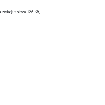
 získejte slevu 125 Kč,