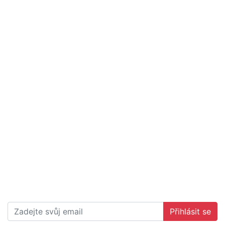
Přihlásit se