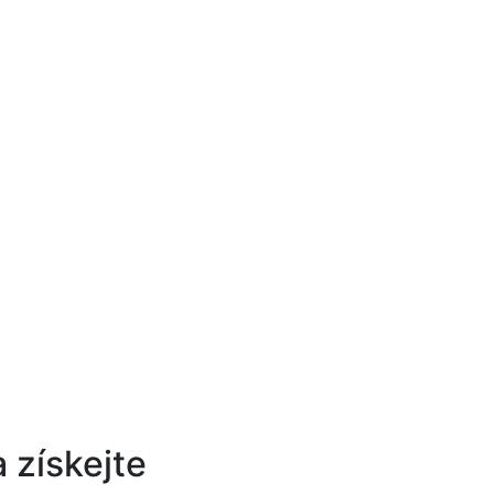
 získejte