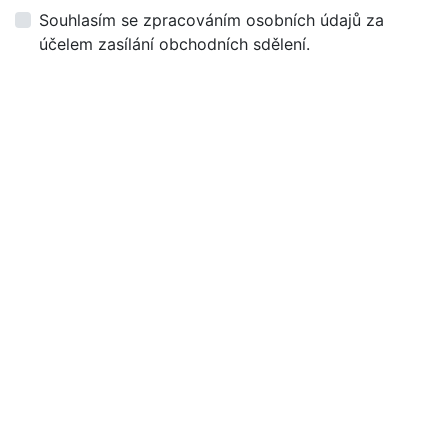
Souhlasím se zpracováním osobních údajů za
účelem zasílání obchodních sdělení.