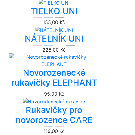
TIELKO UNI
155,00 Kč
NÁTELNÍK UNI
225,00 Kč
Novorozenecké
rukavičky ELEPHANT
95,00 Kč
Rukavičky pro
novorozence CARE
119,00 Kč