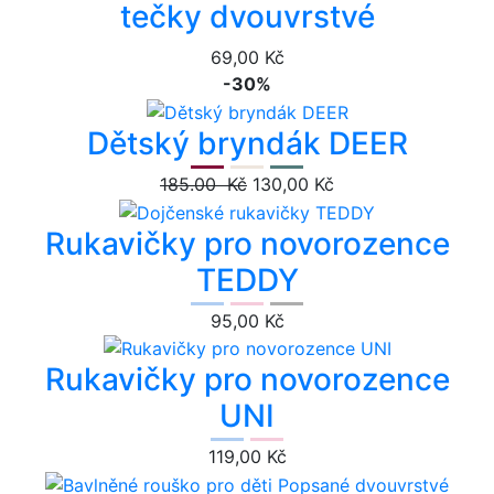
tečky dvouvrstvé
69,00 Kč
-30%
Dětský bryndák DEER
185.00 Kč
130,00 Kč
Rukavičky pro novorozence
TEDDY
95,00 Kč
Rukavičky pro novorozence
UNI
119,00 Kč