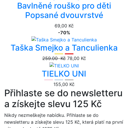
Bavlněné rouško pro děti
Popsané dvouvrstvé
69,00 Kč
-70%
Taška Smejko a Tanculienka
259.00 Kč
78,00 Kč
TIELKO UNI
155,00 Kč
Přihlaste se do newsletteru
a získejte slevu 125 Kč
Nikdy nezmeškejte nabídku. Přihlaste se do
newsletteru a získejte slevu 125 Kč, která platí na první