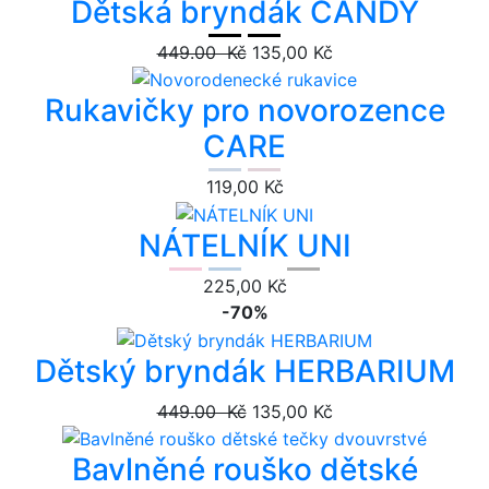
Dětská bryndák CANDY
449.00 Kč
135,00 Kč
Rukavičky pro novorozence
CARE
119,00 Kč
NÁTELNÍK UNI
225,00 Kč
-70%
Dětský bryndák HERBARIUM
449.00 Kč
135,00 Kč
Bavlněné rouško dětské