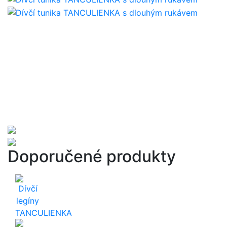
Doporučené produkty