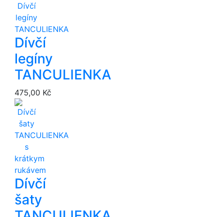
Dívčí
legíny
TANCULIENKA
475,00 Kč
Dívčí
šaty
TANCULIENKA