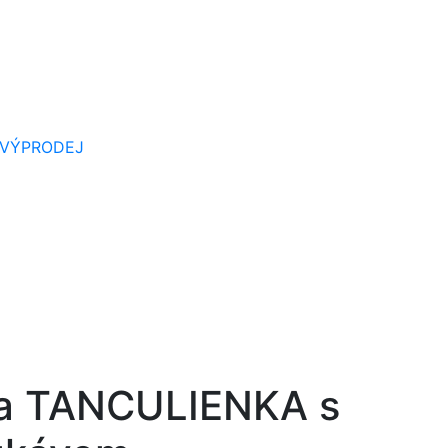
VÝPRODEJ
ika TANCULIENKA s