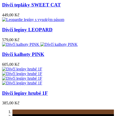
Dívčí tepláky SWEET CAT
449,00 Kč
Dívčí legíny LEOPARD
579,00 Kč
Dívčí kalhoty PINK
605,00 Kč
Dívčí legíny hrubé 1F
385,00 Kč