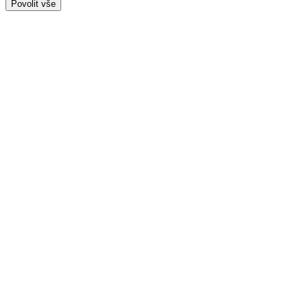
Povolit vše