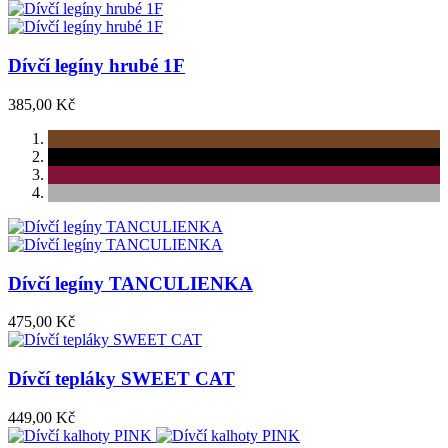
Dívčí legíny hrubé 1F
385,00 Kč
Dívčí legíny TANCULIENKA
475,00 Kč
Dívčí tepláky SWEET CAT
449,00 Kč