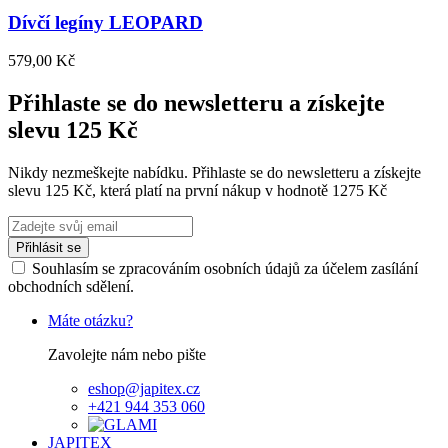
Dívčí legíny LEOPARD
579,00 Kč
Přihlaste se do newsletteru a získejte
slevu 125 Kč
Nikdy nezmeškejte nabídku. Přihlaste se do newsletteru a získejte
slevu 125 Kč, která platí na první nákup v hodnotě 1275 Kč
Přihlásit se
Souhlasím se zpracováním osobních údajů za účelem zasílání
obchodních sdělení.
Máte otázku?
Zavolejte nám nebo pište
eshop@japitex.cz
+421 944 353 060
JAPITEX