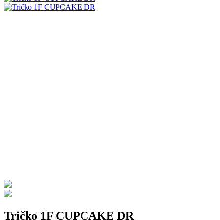
Tričko 1F CUPCAKE DR