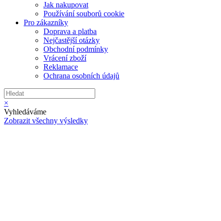
Jak nakupovat
Používání souborů cookie
Pro zákazníky
Doprava a platba
Nejčastější otázky
Obchodní podmínky
Vrácení zboží
Reklamace
Ochrana osobních údajů
×
Vyhledáváme
Zobrazit všechny výsledky