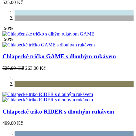
525,00 Kč
-50%
-50%
Chlapecké tričko GAME s dlouhým rukávem
525.00 Kč
263,00 Kč
Chlapecké triko RIDER s dlouhým rukávem
499,00 Kč