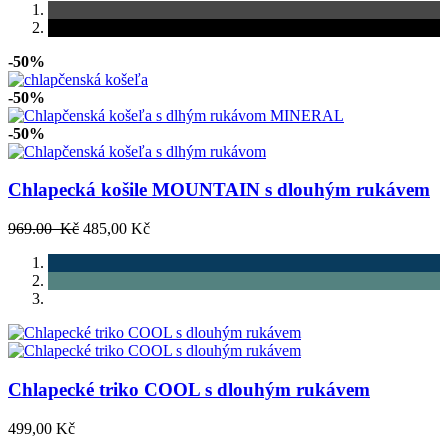
-50%
-50%
-50%
Chlapecká košile MOUNTAIN s dlouhým rukávem
969.00 Kč
485,00 Kč
Chlapecké triko COOL s dlouhým rukávem
499,00 Kč