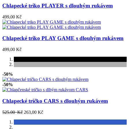
Chlapecké triko PLAYER s dlouhým rukávem
499,00 Kč
Chlapecké triko PLAY GAME s dlouhým rukávem
499,00 Kč
-50%
-50%
Chlapecké tričko CARS s dlouhým rukávem
525.00 Kč
263,00 Kč