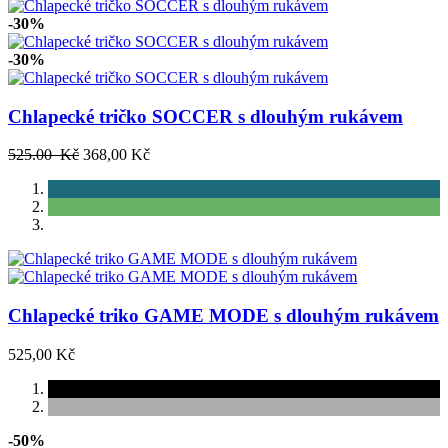
-30%
-30%
Chlapecké tričko SOCCER s dlouhým rukávem
525.00 Kč
368,00 Kč
Chlapecké triko GAME MODE s dlouhým rukávem
525,00 Kč
-50%