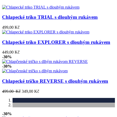
Chlapecké triko TRIAL s dlouhým rukávem
499,00 Kč
Chlapecké triko EXPLORER s dlouhým rukávem
449,00 Kč
-30%
-30%
Chlapecké tričko REVERSE s dlouhým rukávem
499.00 Kč
349,00 Kč
-30%