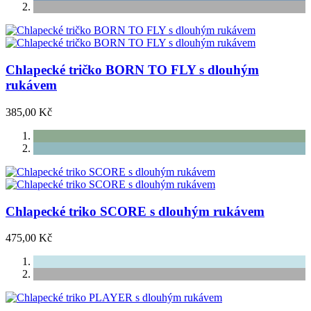
Chlapecké tričko BORN TO FLY s dlouhým
rukávem
385,00 Kč
Chlapecké triko SCORE s dlouhým rukávem
475,00 Kč