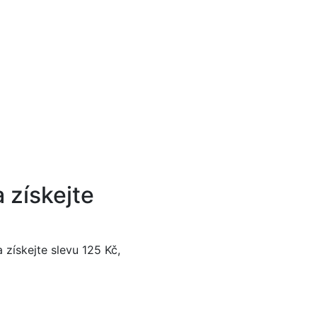
 získejte
 získejte slevu 125 Kč,