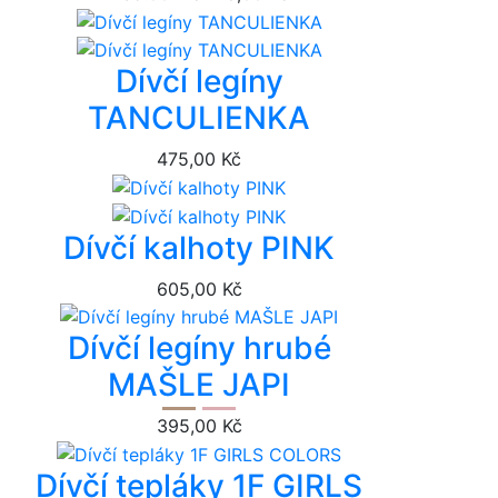
Dívčí legíny
TANCULIENKA
475,00 Kč
Dívčí kalhoty PINK
605,00 Kč
Dívčí legíny hrubé
MAŠLE JAPI
395,00 Kč
Dívčí tepláky 1F GIRLS