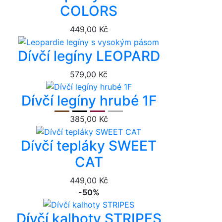
COLORS
449,00 Kč
Dívčí legíny LEOPARD
579,00 Kč
Dívčí legíny hrubé 1F
385,00 Kč
Dívčí tepláky SWEET
CAT
449,00 Kč
-50%
Dívčí kalhoty STRIPES