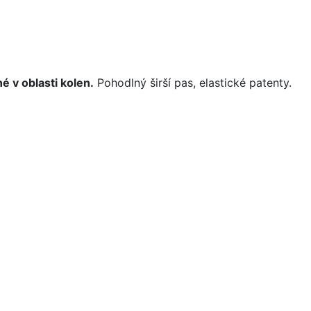
é v oblasti kolen.
Pohodlný širší pas, elastické patenty.